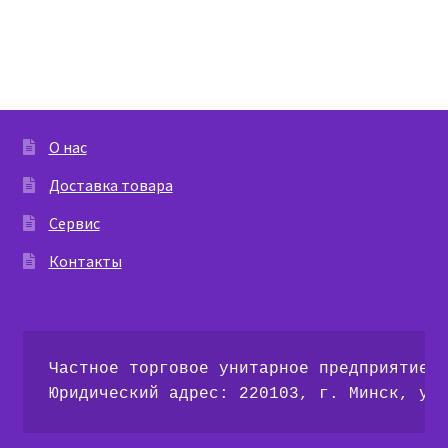
записям
О нас
Доставка товара
Сервис
Контакты
Частное торговое унитарное предприятие 
Юридический адрес: 220103, г. Минск, ул