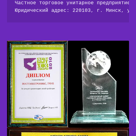
Частное торговое унитарное предприятие 
Юридический адрес: 220103, г. Минск, ул