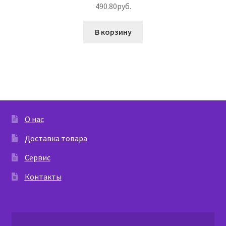
490.80
руб.
В корзину
О нас
Доставка товара
Сервис
Контакты