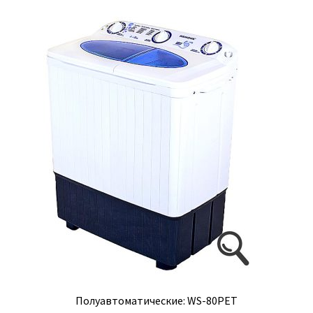
Полуавтоматические: WS-80PET