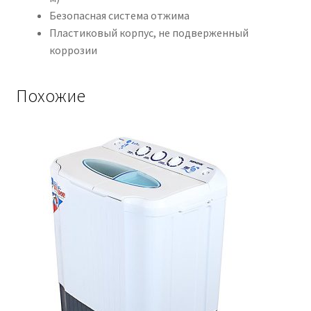
Безопасная система отжима
Пластиковый корпус, не подверженный
коррозии
Похожие