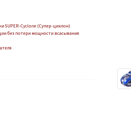
и SUPER-Cyclone (Супер-циклон)
ии без потери мощности всасывания
ателя