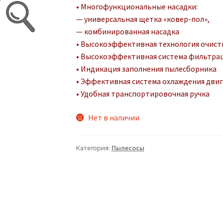
• Многофункциональные насадки:
— универсальная щетка «ковер-пол»,
— комбинированная насадка
• Высокоэффективная технология очистк
• Высокоэффективная система фильтрац
• Индикация заполнения пылесборника
• Эффективная система охлаждения двиг
• Удобная транспортировочная ручка
Нет в наличии
Категория:
Пылесосы