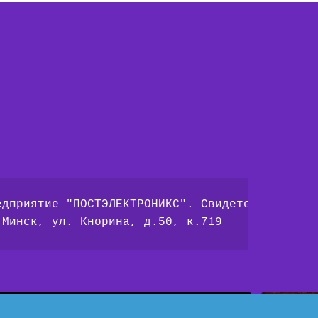
едприятие "ПОСТЭЛЕКТРОНИКС". Свидетельство № 
 Минск, ул. Кнорина, д.50, к.719